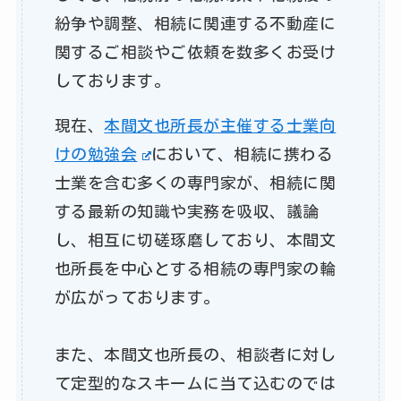
紛争や調整、相続に関連する不動産に
関するご相談やご依頼を数多くお受け
しております。
現在、
本間文也所長が主催する士業向
けの勉強会
において、相続に携わる
士業を含む多くの専門家が、相続に関
する最新の知識や実務を吸収、議論
し、相互に切磋琢磨しており、本間文
也所長を中心とする相続の専門家の輪
が広がっております。
また、本間文也所長の、相談者に対し
て定型的なスキームに当て込むのでは