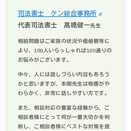
司法書士 ケン総合事務所
代表司法書士 髙橋健一
先生
相続問題はご家族の状況や価値観等に
より、100人いらっしゃれば100通りの
お悩みがございます。
中々、人には話しづらい内容もあろう
かと思いますが、本間先生は物腰がや
わらかく、非常に話しやすい方です。
また、相談対応の豊富な経験から、ご
相談者様にとって何が一番大切かを判
断し、ご相談者様にベストな対策を提