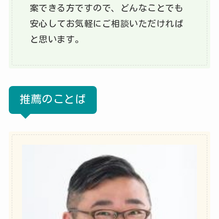
案できる方ですので、どんなことでも
安心してお気軽にご相談いただければ
と思います。
推薦のことば