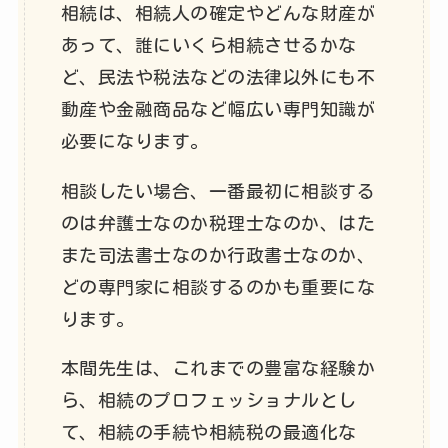
相続は、相続人の確定やどんな財産が
あって、誰にいくら相続させるかな
ど、民法や税法などの法律以外にも不
動産や金融商品など幅広い専門知識が
必要になります。
相談したい場合、一番最初に相談する
のは弁護士なのか税理士なのか、はた
また司法書士なのか行政書士なのか、
どの専門家に相談するのかも重要にな
ります。
本間先生は、これまでの豊富な経験か
ら、相続のプロフェッショナルとし
て、相続の手続や相続税の最適化な