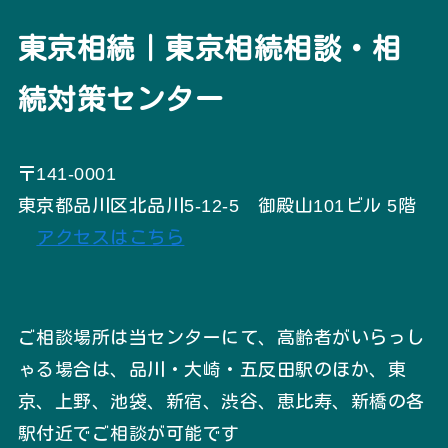
東京相続｜東京相続相談・相
続対策センター
〒141-0001
東京都品川区北品川5-12-5 御殿山101ビル 5階
アクセスはこちら
ご相談場所は当センターにて、高齢者がいらっし
ゃる場合は、品川・大崎・五反田駅のほか、東
京、上野、池袋、新宿、渋谷、恵比寿、新橋の各
駅付近でご相談が可能です