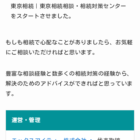
東京相続｜東京相続相談・相続対策センター
をスタートさせました。
もしも相続で心配なことがありましたら、お気軽
にご相談いただければと思います。
豊富な相談経験と数多くの相続対策の経験から、
解決のためのアドバイスができればと思っていま
す。
運営・管理