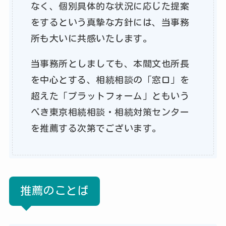
なく、個別具体的な状況に応じた提案
をするという真摯な方針には、当事務
所も大いに共感いたします。
当事務所としましても、本間文也所長
を中心とする、相続相談の「窓口」を
超えた「プラットフォーム」ともいう
べき東京相続相談・相続対策センター
を推薦する次第でございます。
推薦のことば