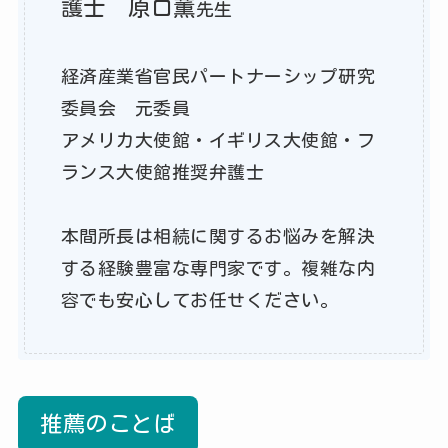
護士 原口薫
先生
経済産業省官民パートナーシップ研究
委員会 元委員
アメリカ大使館・イギリス大使館・フ
ランス大使館推奨弁護士
本間所長は相続に関するお悩みを解決
する経験豊富な専門家です。複雑な内
容でも安心してお任せください。
推薦のことば