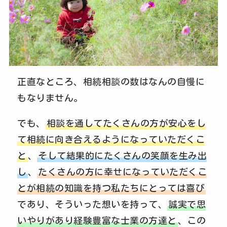
正直なところ、相続相談の数はなんの自慢に
もなりません。
でも、
相談を通してたくさんの方が安心をし
て相続に向き合えるようになっていただくこ
と
、
そして結果的にたくさんの笑顔を生み出
し
、
たくさんの方に幸せになっていただくこ
とが相続の知識を持つ私たちにとっては喜び
であり、そういった想いを持って、
誠実で思
いやりがあり経験豊富な士業の方達と
、この