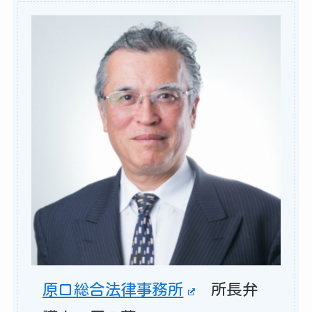
原口総合法律事務所
所長弁