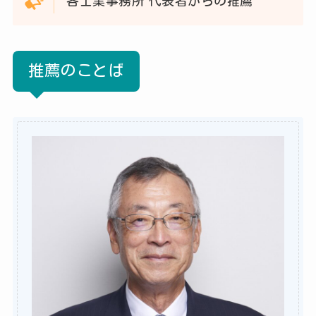
各士業事務所 代表者からの推薦
推薦のことば