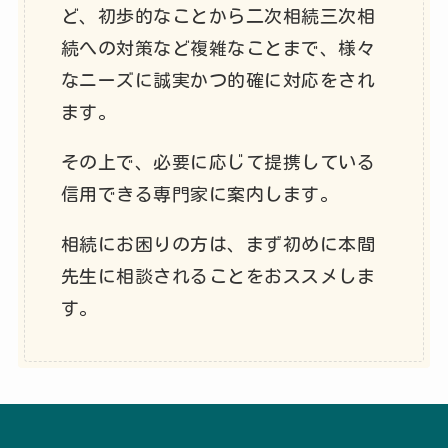
ど、初歩的なことから二次相続三次相
続への対策など複雑なことまで、様々
なニーズに誠実かつ的確に対応をされ
ます。
その上で、必要に応じて提携している
信用できる専門家に案内します。
相続にお困りの方は、まず初めに本間
先生に相談されることをおススメしま
す。