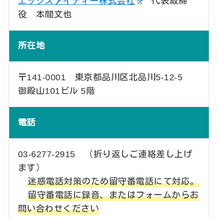
エックスアイティー株式会社
代表取締
役 本間文也
所在地
〒141-0001 東京都品川区北品川5-12-5
御殿山101ビル 5階
電話
03-6277-2915 （折り返しご連絡差し上げ
ます）
迷惑電話対策のため留守番電話にて対応。
留守番電話に録音、またはフォームからお
問い合わせください