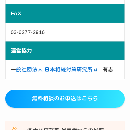
FAX
03-6277-2916
運営協力
一
般社団法人 日本相続対策研究所
有志
無料相談のお申込はこちら