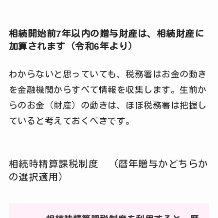
相続開始前7年以内の贈与財産は、相続財産に
加算されます（令和6年より）
わからないと思っていても、税務署はお金の動き
を金融機関からすべて情報を収集します。生前か
らのお金（財産）の動きは、ほぼ税務署は把握し
ていると考えておくべきです。
相続時精算課税制度 （暦年贈与かどちらか
の選択適用）