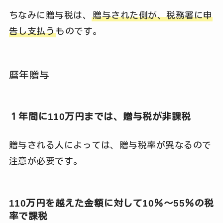
ちなみに贈与税は、
贈与された側が、税務署に申
告し支払う
ものです。
暦年贈与
１年間に110万円までは、贈与税が非課税
贈与される人によっては、贈与税率が異なるので
注意が必要です。
110万円を越えた金額に対して10％～55％の税
率で課税