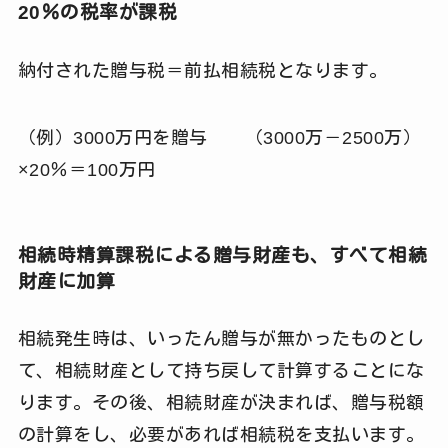
20％の税率が課税
納付された贈与税＝前払相続税となります。
（例）3000万円を贈与 （3000万－2500万）
×20％＝100万円
相続時精算課税による贈与財産も、すべて相続
財産に加算
相続発生時は、いったん贈与が無かったものとし
て、相続財産として持ち戻して計算することにな
ります。その後、相続財産が決まれば、贈与税額
の計算をし、必要があれば相続税を支払います。