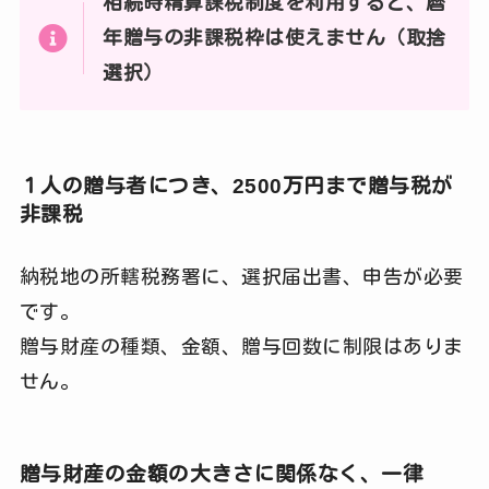
相続時精算課税制度を利用すると、暦
年贈与の非課税枠は使えません（取捨
選択）
１人の贈与者につき、2500万円まで贈与税が
非課税
納税地の所轄税務署に、選択届出書、申告が必要
です。
贈与財産の種類、金額、贈与回数に制限はありま
せん。
贈与財産の金額の大きさに関係なく、一律