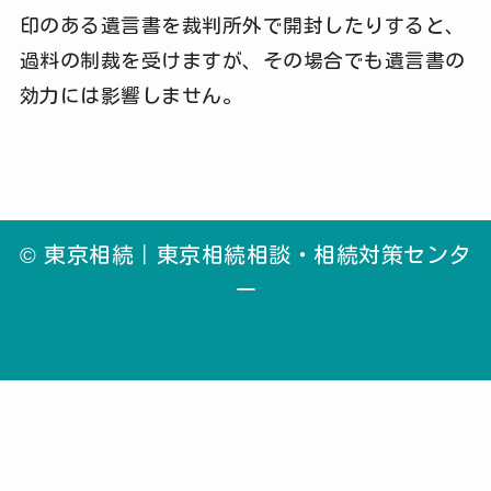
印のある遺言書を裁判所外で開封したりすると、
過料の制裁を受けますが、その場合でも遺言書の
効力には影響しません。
©
東京相続｜東京相続相談・相続対策センタ
ー